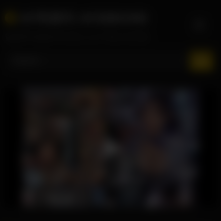
Skip
AV히로미-AVHIROMI
to
content
일본AV-한글자막,유모,노모 무료스트리밍