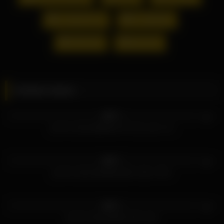
레이블: 모두의 키카탄
스타킹/타이즈
유니폼/제복
시리즈:
감독: 낙이다
정액/곳쿤
질내사정
재생시간: 160 min
모리사와 카나 (이이오카 카나코)
Kana Morisawa (Kanako Iioka)
Related videos
森沢かな（飯岡かなこ）
다른이름 : #오키타 리노(沖田梨乃)#후지와라 료코(藤原遼子)#
0%
HD
아사쿠라 아야나(浅倉彩菜)#이이지마 쿄코(飯島恭子)
[모자이크제거]MIAB-270 츠키노에 스이
생년월일 : 1992-05-09 (32세)
신장 : 160 cm
신체사이즈 : B82 / W60 / H86
0%
HD
컵사이즈 : C 컵
[모자이크제거]SONE-660 이토이 루카
데뷔 : 12년 07월 데뷔
0%
HD
[모자이크제거]IPZZ-457 라라