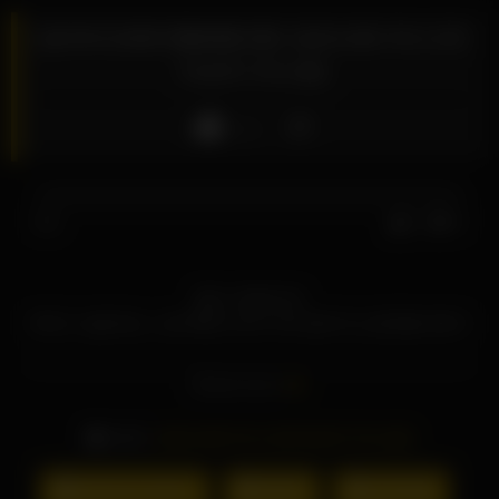
[모자이크제거]MIAB-201 모리사와 카나 (이
이오카 카나코)
Like
0%
0
0
품번: MIAB-201
하메고 싶을 때는 노팬 흑팬스트로 바로 달려가는 몸국물 애호가
대접 정음 CA14발 고군 모리사와카나
Read more
출시: 2024.05.21
출연: #모리사와 카나 (이이오카 카나코)
배우:
모리사와 카나 (이이오카 카나코)
제작사: #무디즈
AV모자이크제거
3P/4P
단독작품