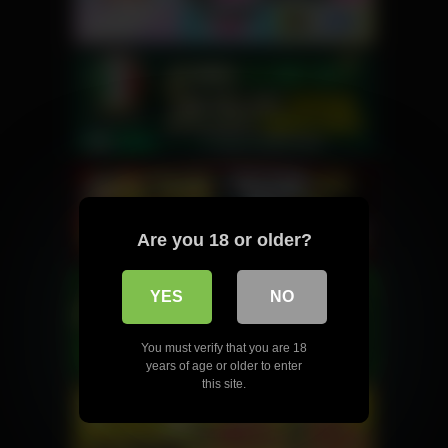
Are you 18 or older?
YES
NO
You must verify that you are 18
years of age or older to enter
this site.